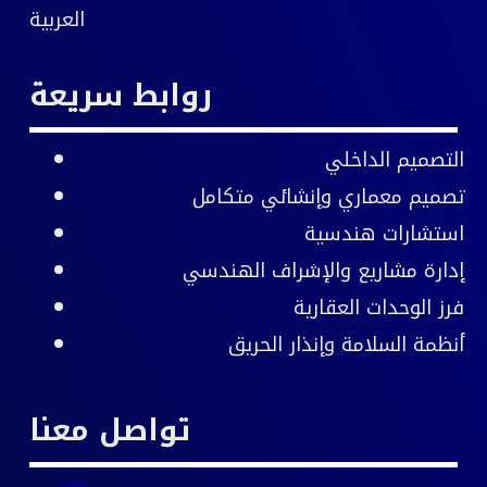
العربية
روابط سريعة
التصميم الداخلي
تصميم معماري وإنشائي متكامل
استشارات هندسية
إدارة مشاريع
والإشراف الهندسي
فرز الوحدات العقارية
أنظمة السلامة وإنذار الحريق
تواصل معنا