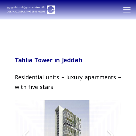
Tahlia Tower in Jeddah
Residential units – luxury apartments –
with five stars