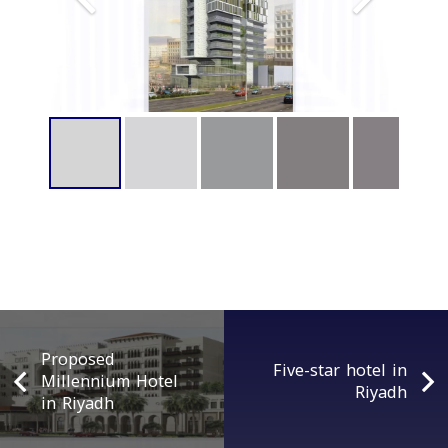
Proposed
Five-star hotel in
Millennium Hotel
Riyadh
in Riyadh