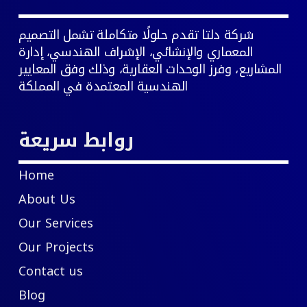
شركة دلتا تقدم حلولًا متكاملة تشمل التصميم
المعماري والإنشائي، الإشراف الهندسي، إدارة
المشاريع، وفرز الوحدات العقارية، وذلك وفق المعايير
الهندسية المعتمدة في المملكة
روابط سريعة
Home
About Us
Our Services
Our Projects
Contact us
Blog