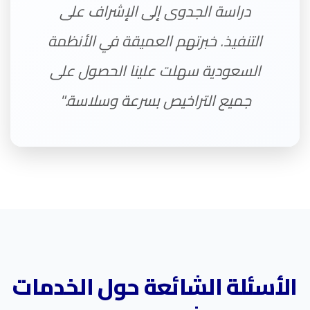
دراسة الجدوى إلى الإشراف على
التنفيذ. خبرتهم العميقة في الأنظمة
السعودية سهلت علينا الحصول على
جميع التراخيص بسرعة وسلاسة."
الأسئلة الشائعة حول الخدمات