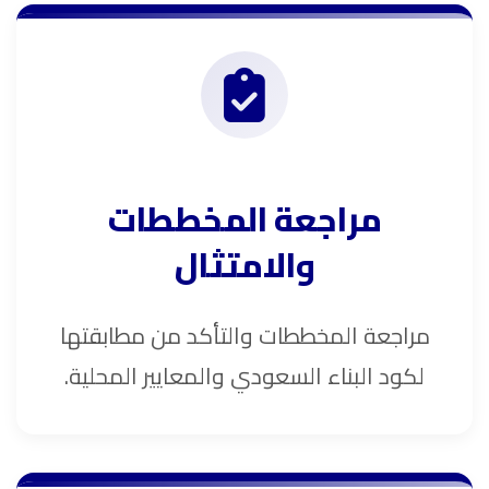
مراجعة المخططات
والامتثال
مراجعة المخططات والتأكد من مطابقتها
لكود البناء السعودي والمعايير المحلية.