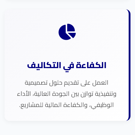
الكفاءة في التكاليف
العمل على تقديم حلول تصميمية
وتنفيذية توازن بين الجودة العالية، الأداء
الوظيفي، والكفاءة المالية للمشاريع.