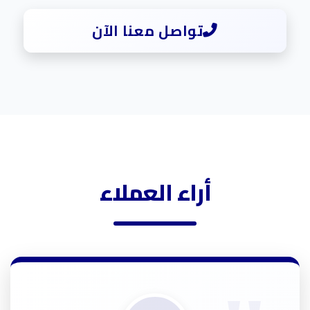
تواصل معنا الآن
أراء العملاء