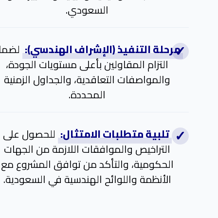
السعودي.
مرحلة التنفيذ (الإشراف الهندسي):
لضما
التزام المقاولين بأعلى مستويات الجودة،
والمواصفات التعاقدية، والجداول الزمنية
المحددة.
تلبية متطلبات الامتثال:
للحصول على
التراخيص والموافقات اللازمة من الجهات
الحكومية، والتأكد من توافق المشروع مع
الأنظمة واللوائح الهندسية في السعودية.