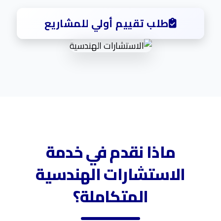
طلب تقييم أولي للمشاريع
ماذا نقدم في خدمة
الاستشارات الهندسية
المتكاملة؟