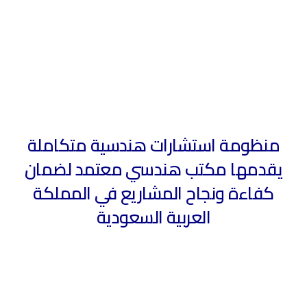
منظومة استشارات هندسية متكاملة
يقدمها مكتب هندسي معتمد لضمان
كفاءة ونجاح المشاريع في المملكة
العربية السعودية