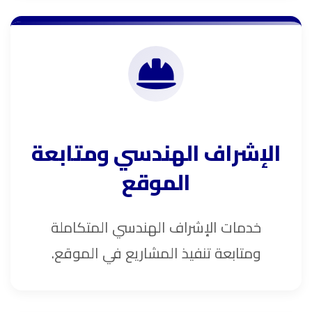
الإشراف الهندسي ومتابعة
الموقع
خدمات الإشراف الهندسي المتكاملة
ومتابعة تنفيذ المشاريع في الموقع.