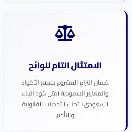
الامتثال التام للوائح
ضمان التزام المشروع بجميع الأكواد
والمعايير السعودية (مثل كود البناء
السعودي) لتجنب التحديات القانونية
والتأخير.