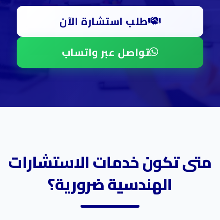
طلب استشارة الآن
تواصل عبر واتساب
متى تكون خدمات الاستشارات
الهندسية ضرورية؟