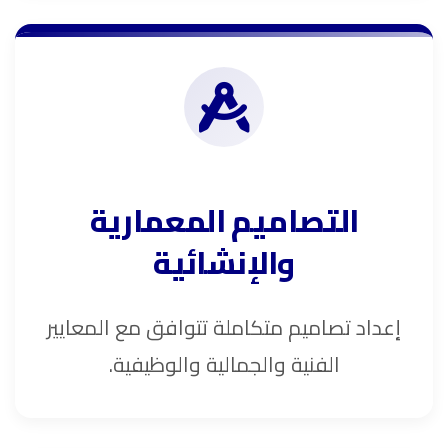
التصاميم المعمارية
والإنشائية
إعداد تصاميم متكاملة تتوافق مع المعايير
الفنية والجمالية والوظيفية.