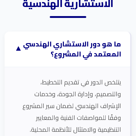
الاستشارية الهندسية
ما هو دور الاستشاري الهندسي
▼
المعتمد في المشروع؟
يتلخص الدور في تقديم التخطيط،
والتصميم، وإدارة الجودة، وخدمات
الإشراف الهندسي لضمان سير المشروع
وفقًا للمواصفات الفنية والمعايير
التنظيمية والامتثال للأنظمة المحلية.