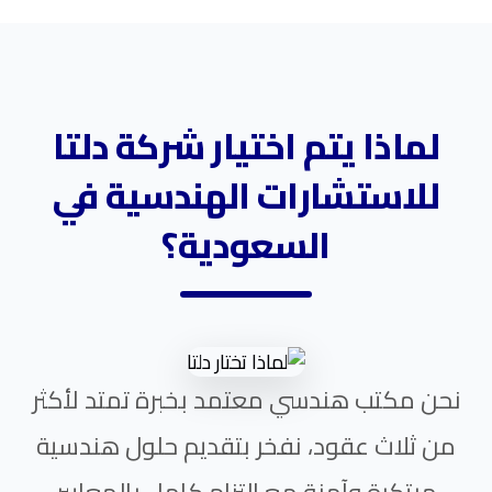
لماذا يتم اختيار شركة دلتا
للاستشارات الهندسية في
السعودية؟
نحن مكتب هندسي معتمد بخبرة تمتد لأكثر
من ثلاث عقود، نفخر بتقديم حلول هندسية
مبتكرة وآمنة مع التزام كامل بالمعايير