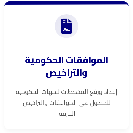
الموافقات الحكومية
والتراخيص
إعداد ورفع المخططات للجهات الحكومية
للحصول على الموافقات والتراخيص
اللازمة.