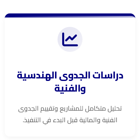
دراسات الجدوى الهندسية
والفنية
تحليل متكامل للمشاريع وتقييم الجدوى
الفنية والمالية قبل البدء في التنفيذ.