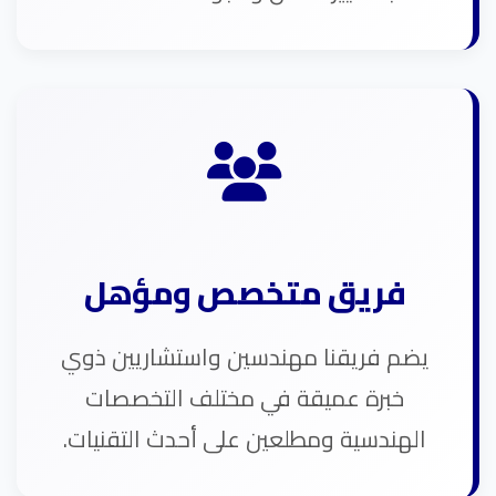
فريق متخصص ومؤهل
يضم فريقنا مهندسين واستشاريين ذوي
خبرة عميقة في مختلف التخصصات
الهندسية ومطلعين على أحدث التقنيات.