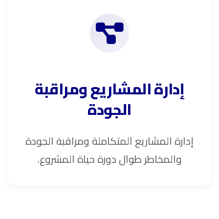
إدارة المشاريع ومراقبة
الجودة
إدارة المشاريع المتكاملة ومراقبة الجودة
والمخاطر طوال دورة حياة المشروع.