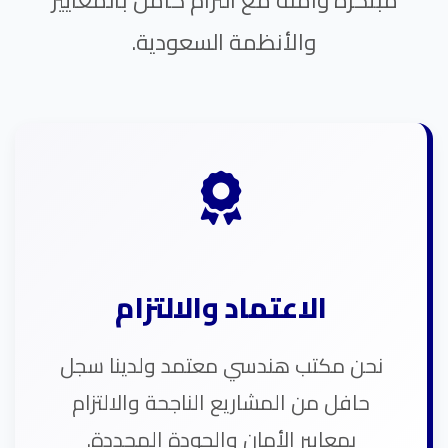
والأنظمة السعودية.
الاعتماد والالتزام
نحن مكتب هندسي معتمد ولدينا سجل
حافل من المشاريع الناجحة والالتزام
بمعايير الأمان والجودة المحددة.