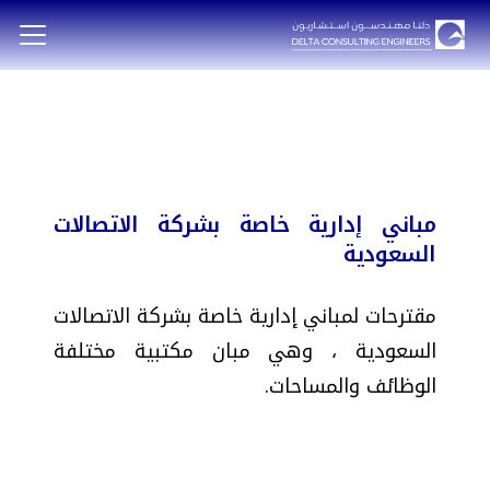
مباني إدارية خاصة بشركة الاتصالات
السعودية
مقترحات لمباني إدارية خاصة بشركة الاتصالات
السعودية ، وهي مبان مكتبية مختلفة
الوظائف والمساحات.