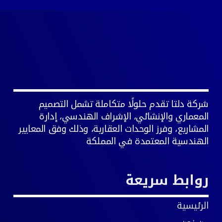
شركة دلتا تقدم حلولًا متكاملة تشمل التصميم
المعماري والإنشائي، الإشراف الهندسي، إدارة
المشاريع، وفرز الوحدات العقارية، وذلك وفق المعايير
الهندسية المعتمدة في المملكة
روابط سريعة
الرئيسية