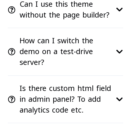
Can I use this theme
without the page builder?
How can I switch the
demo on a test-drive
server?
Is there custom html field
in admin panel? To add
analytics code etc.