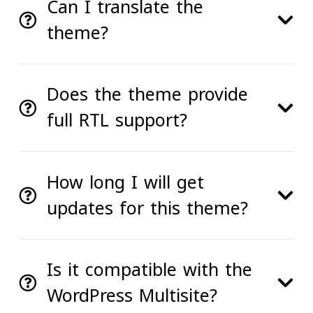
Can I translate the
theme?
Does the theme provide
full RTL support?
How long I will get
updates for this theme?
Is it compatible with the
WordPress Multisite?