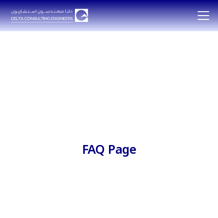
FAQ Page