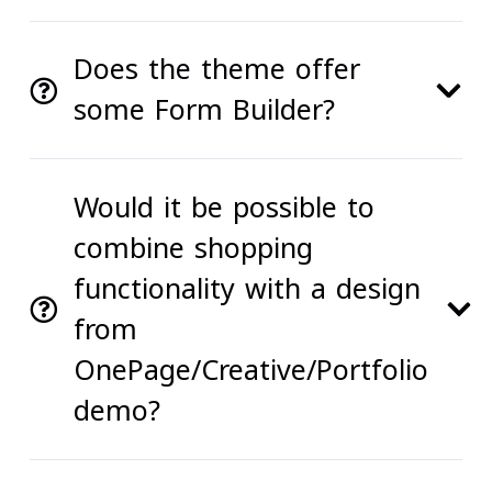
Does the theme offer
some Form Builder?
Would it be possible to
combine shopping
functionality with a design
from
OnePage/Creative/Portfolio
demo?