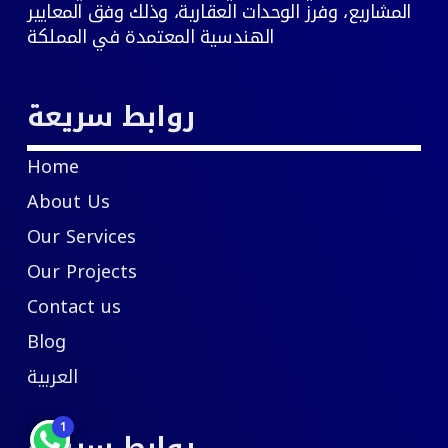
المشاريع، وفرز الوحدات العقارية، وذلك وفق المعايير
الهندسية المعتمدة في المملكة
روابط سريعة
Home
About Us
Our Services
Our Projects
Contact us
Blog
العربية
1
روابط سريعة