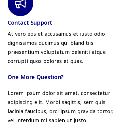
Contact Support
At vero eos et accusamus et iusto odio
dignissimos ducimus qui blanditiis
praesentium voluptatum deleniti atque
corrupti quos dolores et quas.
One More Question?
Lorem ipsum dolor sit amet, consectetur
adipiscing elit. Morbi sagittis, sem quis
lacinia faucibus, orci ipsum gravida tortor,
vel interdum mi sapien ut justo.