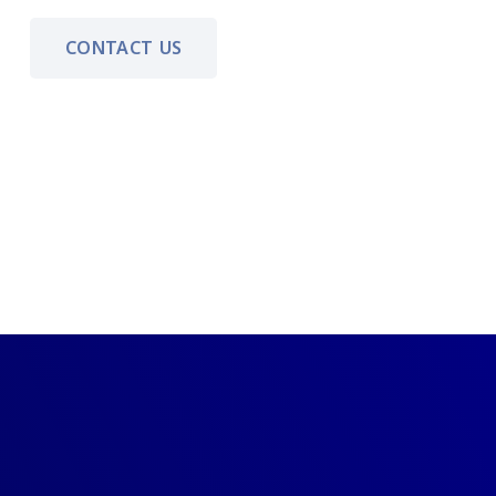
CONTACT US