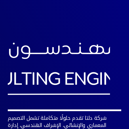
شركة دلتا تقدم حلولًا متكاملة تشمل التصميم
المعماري والإنشائي، الإشراف الهندسي، إدارة