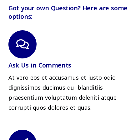
Got your own Question? Here are some
options:
Ask Us in Comments
At vero eos et accusamus et iusto odio
dignissimos ducimus qui blanditiis
praesentium voluptatum deleniti atque
corrupti quos dolores et quas.