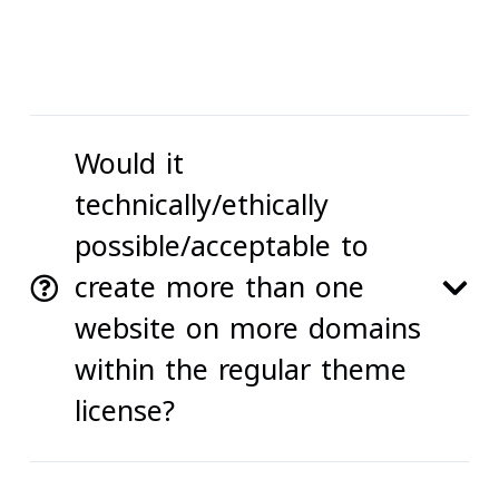
Would it
technically/ethically
possible/acceptable to
create more than one
website on more domains
within the regular theme
license?