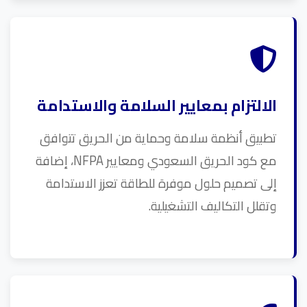
الالتزام بمعايير السلامة والاستدامة
تطبيق أنظمة سلامة وحماية من الحريق تتوافق
مع كود الحريق السعودي ومعايير NFPA، إضافة
إلى تصميم حلول موفرة للطاقة تعزز الاستدامة
وتقلل التكاليف التشغيلية.