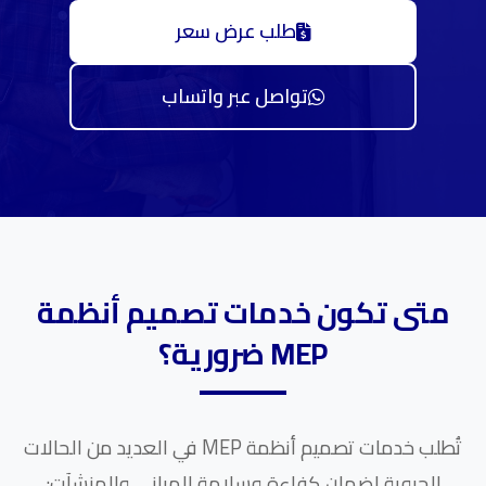
طلب عرض سعر
تواصل عبر واتساب
متى تكون خدمات تصميم أنظمة
MEP ضرورية؟
تُطلب خدمات تصميم أنظمة MEP في العديد من الحالات
الحيوية لضمان كفاءة وسلامة المباني والمنشآت: