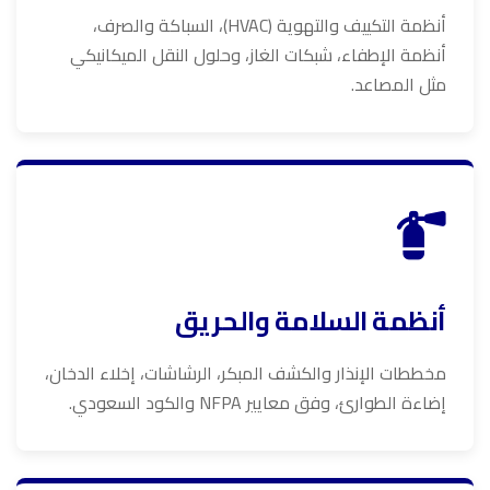
أنظمة التكييف والتهوية (HVAC)، السباكة والصرف،
أنظمة الإطفاء، شبكات الغاز، وحلول النقل الميكانيكي
مثل المصاعد.
أنظمة السلامة والحريق
مخططات الإنذار والكشف المبكر، الرشاشات، إخلاء الدخان،
إضاءة الطوارئ، وفق معايير NFPA والكود السعودي.