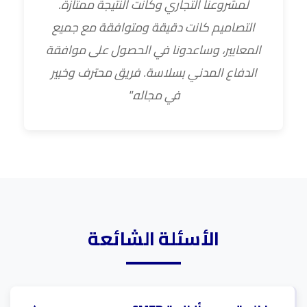
لمشروعنا التجاري وكانت النتيجة ممتازة.
التصاميم كانت دقيقة ومتوافقة مع جميع
المعايير، وساعدونا في الحصول على موافقة
الدفاع المدني بسلاسة. فريق محترف وخبير
في مجاله."
الأسئلة الشائعة