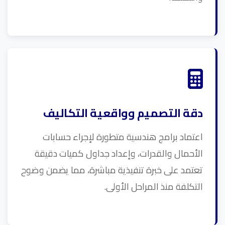
دقة التصميم وواقعية التكاليف
اعتماد برامج هندسية متطورة لإجراء حسابات
الأحمال والقدرات، وإعداد جداول كميات دقيقة
تعتمد على خبرة تنفيذية مباشرة، مما يضمن وضوح
التكلفة منذ المراحل الأولى.