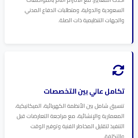
السعودية والدولية، ومتطلبات الدفاع المدني
والجهات التنظيمية ذات الصلة.
تكامل عالي بين التخصصات
تنسيق شامل بين الأنظمة الكهربائية، الميكانيكية،
المعمارية والإنشائية، مع مراجعة التعارضات قبل
التنفيذ لتقليل المخاطر الفنية وتوفير الوقت
والتكلفة.