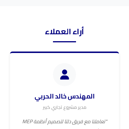
أراء العملاء
المهندس خالد الحربي
مدير مشروع تجاري كبير
"تعاملنا مع فريق دلتا لتصميم أنظمة MEP