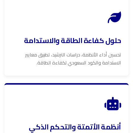
حلول كفاءة الطاقة والاستدامة
تحسين أداء الأنظمة، دراسات الترشيد، تطبيق معايير
الاستدامة والكود السعودي لكفاءة الطاقة.
أنظمة الأتمتة والتحكم الذكي