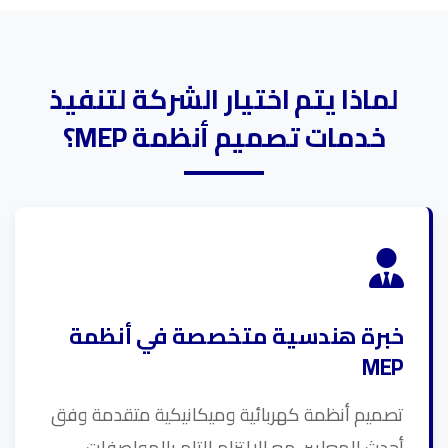
لماذا يتم اختيار الشركة لتنفيذ
خدمات تصميم أنظمة MEP؟
خبرة هندسية متخصصة في أنظمة
MEP
تصميم أنظمة كهربائية وميكانيكية متقدمة وفق
أحدث المعايير، مع الالتزام التام بالمواصفات