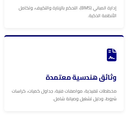
إدارة المباني (BMS)، التحكم بالإنارة والتكييف، وتكامل
الأنظمة الذكية.
وثائق هندسية معتمدة
مخططات تنفيذية، مواصفات فنية، جداول كميات، كراسات
شروط، ودليل تشغيل وصيانة شامل.