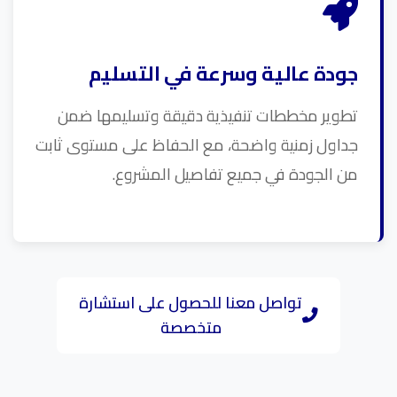
جودة عالية وسرعة في التسليم
تطوير مخططات تنفيذية دقيقة وتسليمها ضمن
جداول زمنية واضحة، مع الحفاظ على مستوى ثابت
من الجودة في جميع تفاصيل المشروع.
تواصل معنا للحصول على استشارة
متخصصة