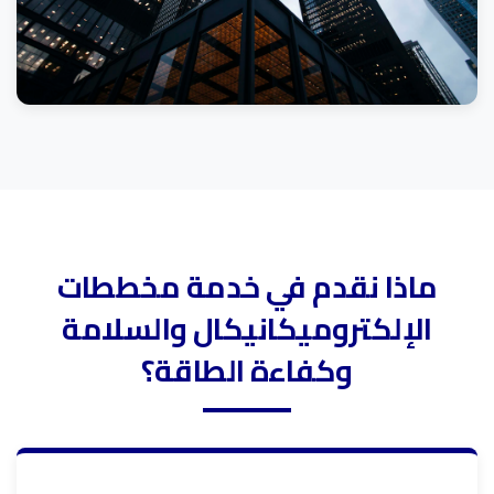
ماذا نقدم في خدمة مخططات
الإلكتروميكانيكال والسلامة
وكفاءة الطاقة؟