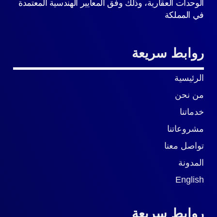
الوحدات العقارية، وذلك وفق المعايير الهندسية المعتمدة
في المملكة
روابط سريعة
الرئيسية
من نحن
خدماتنا
مشروعاتنا
تواصل معنا
المدونة
English
روابط سريعة