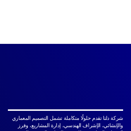
شركة دلتا تقدم حلولًا متكاملة تشمل التصميم المعماري
والإنشائي، الإشراف الهندسي، إدارة المشاريع، وفرز