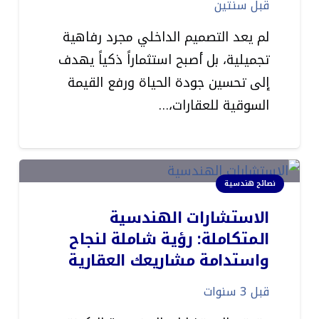
قبل سنتين
لم يعد التصميم الداخلي مجرد رفاهية
تجميلية، بل أصبح استثماراً ذكياً يهدف
إلى تحسين جودة الحياة ورفع القيمة
السوقية للعقارات،…
نصائح هندسية
الاستشارات الهندسية
المتكاملة: رؤية شاملة لنجاح
واستدامة مشاريعك العقارية
قبل 3 سنوات