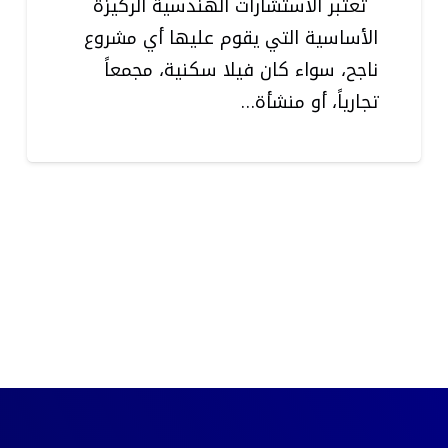
تعتبر الاستشارات الهندسية الركيزة
الأساسية التي يقوم عليها أي مشروع
ناجح، سواء كان فيلا سكنية، مجمعاً
تجارياً، أو منشأة…