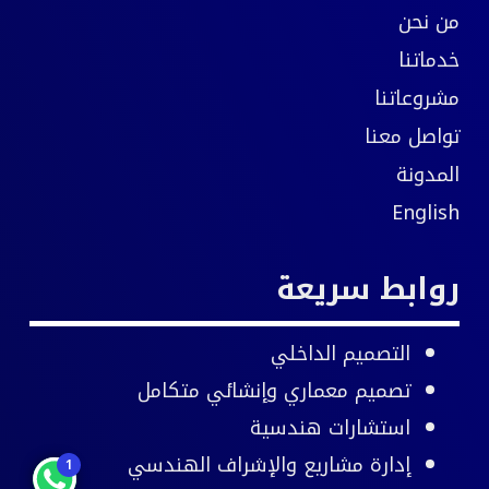
من نحن
خدماتنا
مشروعاتنا
تواصل معنا
المدونة
English
روابط سريعة
التصميم الداخلي
تصميم معماري وإنشائي متكامل
استشارات هندسية
إدارة مشاريع
والإشراف الهندسي
1