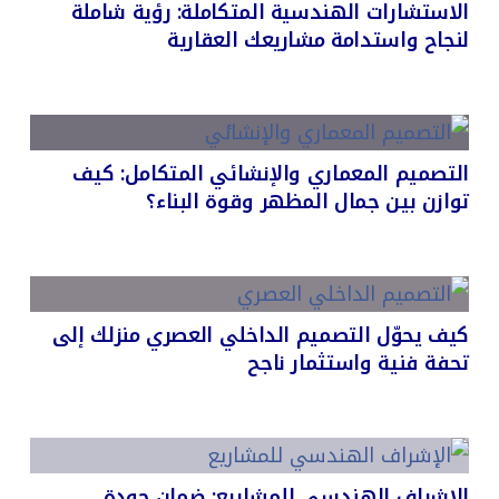
الاستشارات الهندسية المتكاملة: رؤية شاملة
لنجاح واستدامة مشاريعك العقارية
التصميم المعماري والإنشائي المتكامل: كيف
توازن بين جمال المظهر وقوة البناء؟
كيف يحوّل التصميم الداخلي العصري منزلك إلى
تحفة فنية واستثمار ناجح
الإشراف الهندسي للمشاريع: ضمان جودة