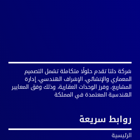
شركة دلتا تقدم حلولًا متكاملة تشمل التصميم
المعماري والإنشائي، الإشراف الهندسي، إدارة
المشاريع، وفرز الوحدات العقارية، وذلك وفق المعايير
الهندسية المعتمدة في المملكة
روابط سريعة
الرئيسية