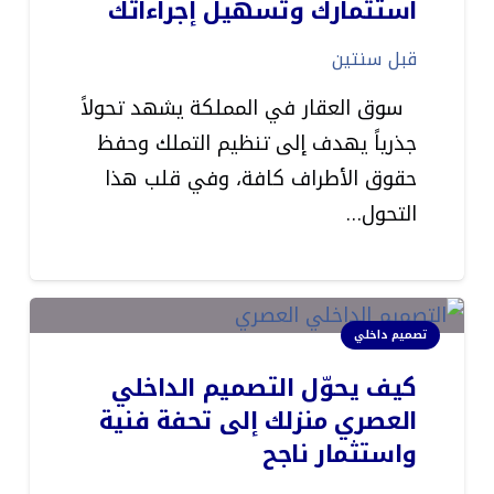
استثمارك وتسهيل إجراءاتك
قبل سنتين
سوق العقار في المملكة يشهد تحولاً
جذرياً يهدف إلى تنظيم التملك وحفظ
حقوق الأطراف كافة، وفي قلب هذا
التحول…
تصميم داخلي
كيف يحوّل التصميم الداخلي
العصري منزلك إلى تحفة فنية
واستثمار ناجح