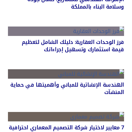
وسلامة البناء بالمملكة
فرز الوحدات العقارية: دليلك الشامل لتعظيم
قيمة استثمارك وتسهيل إجراءاتك
الهندسة الإنشائية للمباني وأهميتها في حماية
المنشآت
7 معايير لاختيار شركة التصميم المعماري احترافية