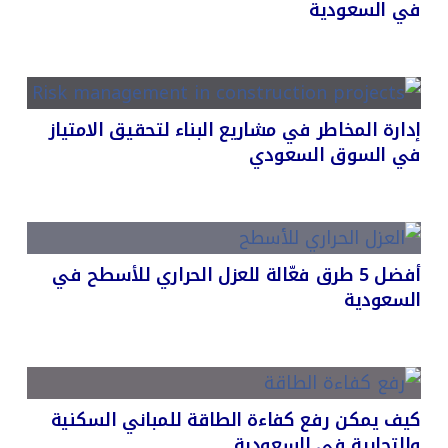
في السعودية
إدارة المخاطر في مشاريع البناء لتحقيق الامتياز
في السوق السعودي
أفضل 5 طرق فعّالة للعزل الحراري للأسطح في
السعودية
كيف يمكن رفع كفاءة الطاقة للمباني السكنية
والتجارية في السعودية